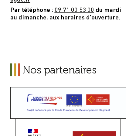
Par téléphone :
09 71 00 53 00
du mardi
au dimanche, aux horaires d’ouverture.
Nos partenaires