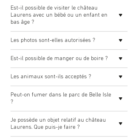
Est-il possible de visiter le château
Laurens avec un bébé ou un enfant en
bas âge ?
Les photos sont-elles autorisées ?
Est-il possible de manger ou de boire ?
Les animaux sont-ils acceptés ?
Peut-on fumer dans le parc de Belle Isle
?
Je possède un objet relatif au château
Laurens. Que puis-je faire ?