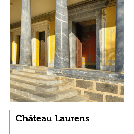
Château Laurens