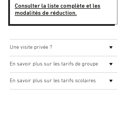
Consulter la liste complète et les
modalités de réduction.
Une visite privée ?
En savoir plus sur les tarifs de groupe
En savoir plus sur les tarifs scolaires