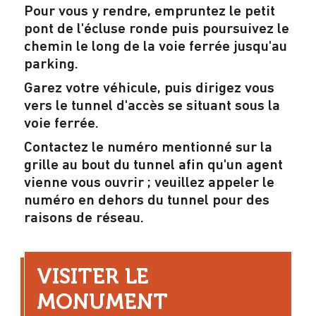
Pour vous y rendre, empruntez le petit
pont de l'écluse ronde puis poursuivez le
chemin le long de la voie ferrée jusqu'au
parking.
Garez votre véhicule, puis dirigez vous
vers le tunnel d'accès se situant sous la
voie ferrée.
Contactez le numéro mentionné sur la
grille au bout du tunnel afin qu'un agent
vienne vous ouvrir ; veuillez appeler le
numéro en dehors du tunnel pour des
raisons de réseau.
VISITER LE
MONUMENT