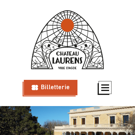
Billetterie