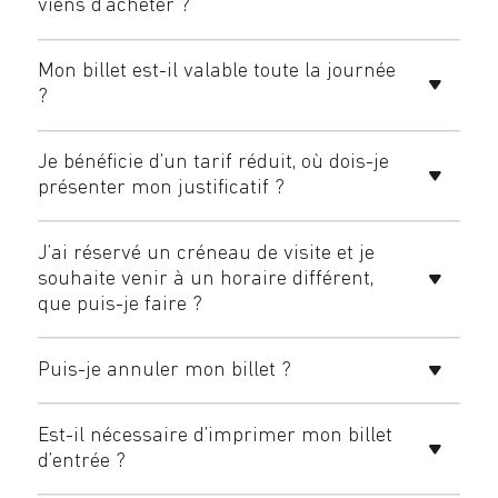
viens d’acheter ?
Mon billet est-il valable toute la journée
?
Je bénéficie d’un tarif réduit, où dois-je
présenter mon justificatif ?
J’ai réservé un créneau de visite et je
souhaite venir à un horaire différent,
que puis-je faire ?
Puis-je annuler mon billet ?
Est-il nécessaire d’imprimer mon billet
d’entrée ?