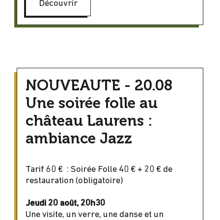
Découvrir
NOUVEAUTE - 20.08
Une soirée folle au
château Laurens :
ambiance Jazz
Tarif 60 € : Soirée Folle 40 € + 20 € de
restauration (obligatoire)
Jeudi 20 août, 20h30
Une visite, un verre, une danse et un