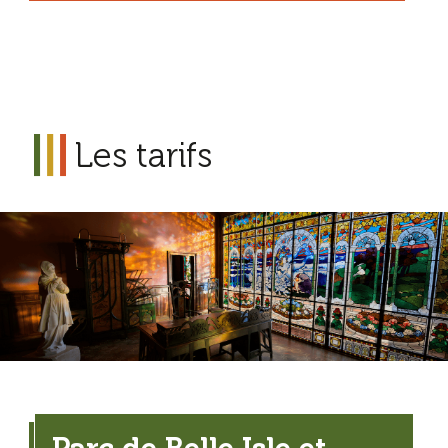
Les tarifs