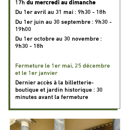
17h
du mercredi au dimanche
Du 1er avril au 31 mai : 9h30 - 18h
Du 1er juin au 30 septembre : 9h30 -
19h00
Du 1er octobre au 30 novembre :
9h30 - 18h
Fermeture le 1er mai, 25 décembre
et le 1er janvier
Dernier accès à la billetterie-
boutique et jardin historique : 30
minutes avant la fermeture