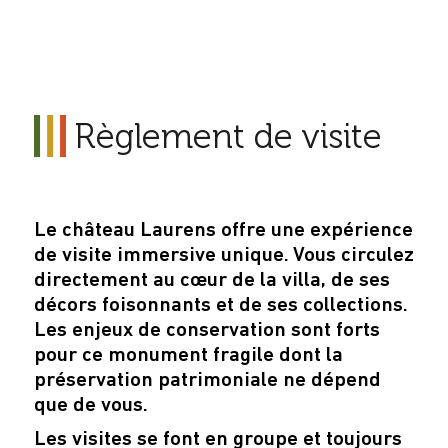
Règlement de visite
Le château Laurens offre une expérience
de visite immersive unique. Vous circulez
directement au cœur de la villa, de ses
décors foisonnants et de ses collections.
Les enjeux de conservation sont forts
pour ce monument fragile dont la
préservation patrimoniale ne dépend
que de vous.
Les visites se font en groupe et toujours