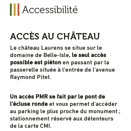
Accessibilité
ACCÈS AU CHÂTEAU
Le château Laurens se situe sur le
domaine de Belle-Isle,
le seul accès
possible est piéton
en passant par la
passerelle située à l'entrée de l'avenue
Raymond Pitet.
Un accès PMR se fait par le pont de
l'écluse ronde
et vous permet d'accéder
au parking le plus proche du monument ;
stationnement réservé aux détenteurs
de la carte CMI.