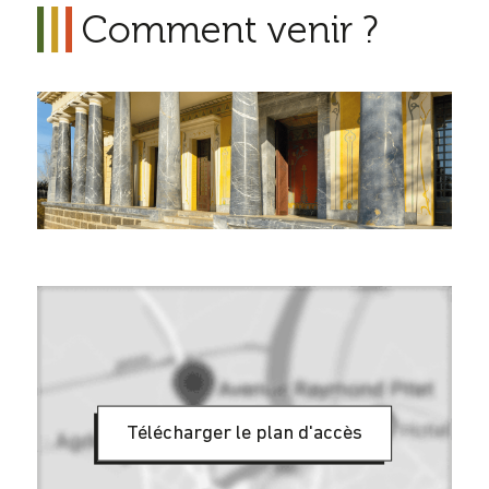
Comment venir ?
Télécharger le plan d'accès