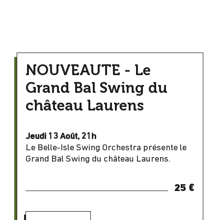
NOUVEAUTE - Le
Grand Bal Swing du
château Laurens
Jeudi 13 Août, 21h
Le Belle-Isle Swing Orchestra présente le
Grand Bal Swing du château Laurens.
25 €