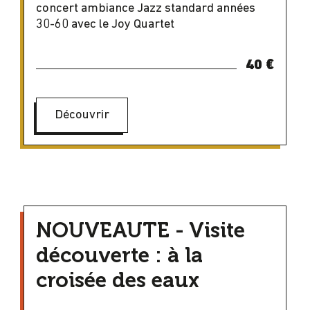
concert ambiance Jazz standard années
30-60 avec le Joy Quartet
40 €
Découvrir
NOUVEAUTE - Visite
découverte : à la
croisée des eaux