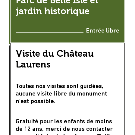
Parc de Belle Isle et
jardin historique
Entrée libre
Visite du Château
Laurens
Toutes nos visites sont guidées,
aucune visite libre du monument
n'est possible.
Gratuité pour les enfants de moins
de 12 ans, merci de nous contacter