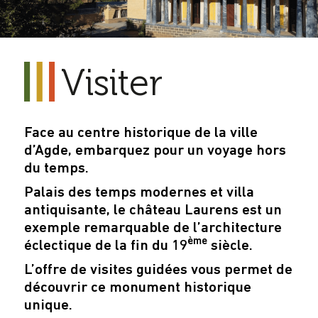
Visiter
Face au centre historique de la ville
d’Agde, embarquez pour un voyage hors
du temps.
Palais des temps modernes et villa
antiquisante, le château Laurens est un
exemple remarquable de l’architecture
ème
éclectique de la fin du 19
siècle.
L’offre de visites guidées vous permet de
découvrir ce monument historique
unique.