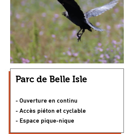
Parc de Belle Isle
- Ouverture en continu
- Accès piéton et cyclable
- Espace pique-nique