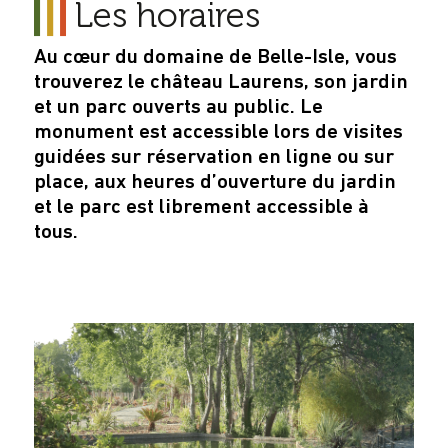
Les horaires
Au cœur du domaine de Belle-Isle, vous
trouverez le château Laurens, son jardin
et un parc ouverts au public. Le
monument est accessible lors de visites
guidées sur réservation en ligne ou sur
place, aux heures d’ouverture du jardin
et le parc est librement accessible à
tous.