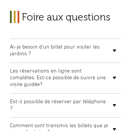
Foire aux questions
Ai-je besoin d’un billet pour visiter les
jardins ?
Les réservations en ligne sont
complètes. Est-ce possible de suivre une
visite guidée?
Est-il possible de réserver par téléphone
?
Comment sont transmis les billets que je