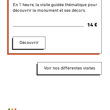
En 1 heure, la visite guidée thématique pour
découvrir le monument et ses décors.
14 €
Découvrir
Voir nos différentes visites