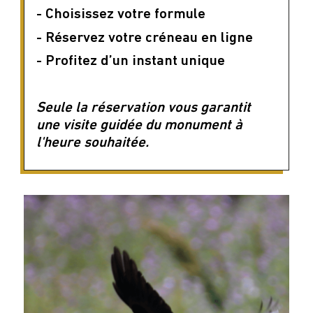
- Choisissez votre formule
- Réservez votre créneau en ligne
- Profitez d’un instant unique
Seule la réservation vous garantit
une visite guidée du monument à
l'heure souhaitée.