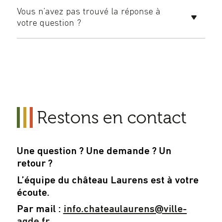
Vous n’avez pas trouvé la réponse à
votre question ?
Restons en contact
Une question ? Une demande ? Un
retour ?
L’équipe du château Laurens est à votre
écoute.
Par mail :
info.chateaulaurens@ville-
agde.fr