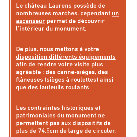
Le château Laurens possède de
nombreuses marches, cependant
u
n
ascenseur
permet de découvrir
l’intérieur du monument.
De plus,
nous mettons à votre
disposition différents équipements
afin de rendre votre visite plus
agréable : des canne-sièges, des
flâneuses (sièges à roulettes) ainsi
que des fauteuils roulants.
Les contraintes historiques et
patrimoniales du monument ne
permettent pas aux dispositifs de
plus de 74.5cm de large de circuler.