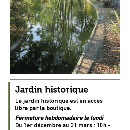
Jardin historique
Le jardin historique est en accès
libre par la boutique.
Fermeture hebdomadaire le lundi
Du 1er décembre au 31 mars : 10h -