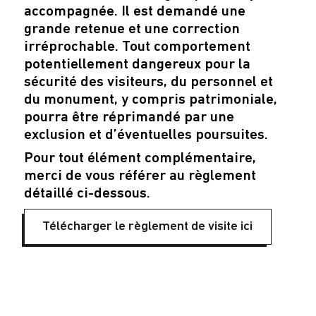
accompagnée. Il est demandé une
grande retenue et une correction
irréprochable. Tout comportement
potentiellement dangereux pour la
sécurité des visiteurs, du personnel et
du monument, y compris patrimoniale,
pourra être réprimandé par une
exclusion et d’éventuelles poursuites.
Pour tout élément complémentaire,
merci de vous référer au règlement
détaillé ci-dessous.
Télécharger le règlement de visite ici