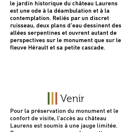
le jardin historique du château Laurens
est une ode à la déambulation et à la
contemplation. Reliés par un discret
ruisseau, deux plans d’eau dessinent des
allées serpentines et ouvrent autant de
perspectives sur le monument que sur le
fleuve Hérault et sa petite cascade.
Venir
Pour la préservation du monument et le
confort de visite, l'accès au château
Laurens est soumis à une jauge limitée.