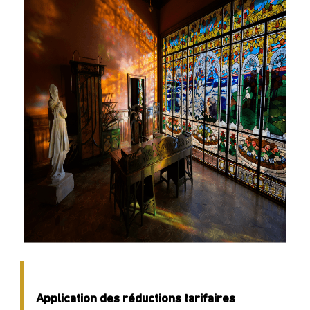
Application des réductions tarifaires