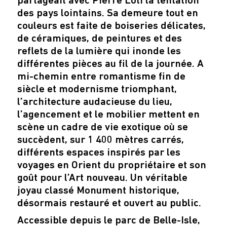
partageait avec Pierre Loti la tentation
des pays lointains. Sa demeure tout en
couleurs est faite de boiseries délicates,
de céramiques, de peintures et des
reflets de la lumière qui inonde les
différentes pièces au fil de la journée. A
mi-chemin entre romantisme fin de
siècle et modernisme triomphant,
l’architecture audacieuse du lieu,
l’agencement et le mobilier mettent en
scène un cadre de vie exotique où se
succèdent, sur 1 400 mètres carrés,
différents espaces inspirés par les
voyages en Orient du propriétaire et son
goût pour l’Art nouveau. Un véritable
joyau classé Monument historique,
désormais restauré et ouvert au public.
Accessible depuis le parc de Belle-Isle,