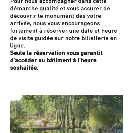
Pour nous accompagner dans cette
démarche qualité et vous assurer de
découvrir le monument dès votre
arrivée, nous vous encourageons
fortement à réserver une date et heure
de visite guidée sur notre billetterie en
ligne.
Seule la réservation vous garantit
d'accéder au bâtiment à l'heure
souhaitée.