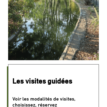
Les visites guidées
Voir les modalités de visites,
choisissez, réservez