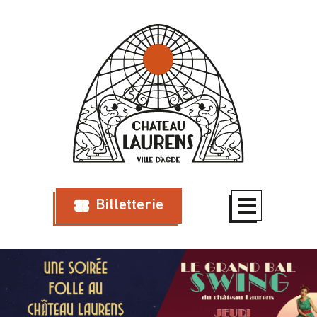
Billetterie