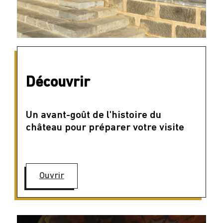
Découvrir
Un avant-goût de l'histoire du
château pour préparer votre visite
Ouvrir