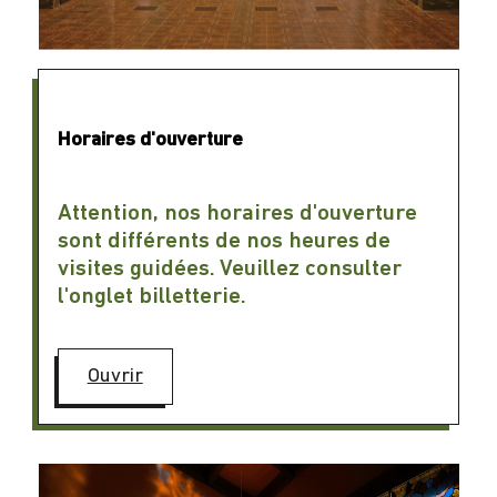
Horaires d'ouverture
Attention, nos horaires d'ouverture
sont différents de nos heures de
visites guidées. Veuillez consulter
l'onglet billetterie.
Ouvrir