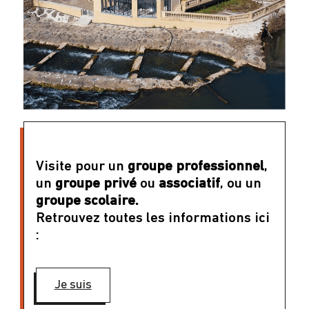
Visite pour un
groupe professionnel
,
un
groupe privé
ou
associatif
, ou un
groupe scolaire.
Retrouvez toutes les informations ici
:
Je suis