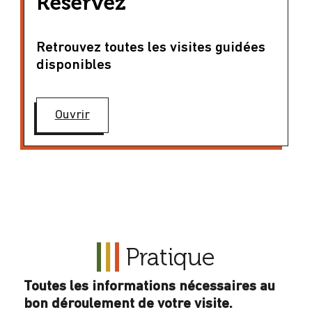
Réservez
Retrouvez toutes les visites guidées
disponibles
Ouvrir
Pratique
Toutes les informations nécessaires au
bon déroulement de votre visite.