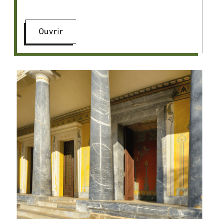
Ouvrir