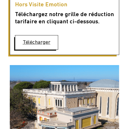
Hors Visite Emotion
Téléchargez notre grille de réduction
tarifaire en cliquant ci-dessous.
Télécharger