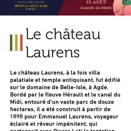
Le château
Laurens
Le château Laurens, à la fois villa
palatiale et temple antiquisant, fut édifié
sur le domaine de Belle-Isle, à Agde.
Bordé par le fleuve Hérault et le canal du
Midi, entouré d’un vaste parc de douze
hectares, il a été construit à partir de
1898 pour Emmanuel Laurens, voyageur
éclairé et rêveur impénitent, qui