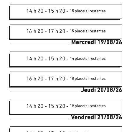
14 h 20
-
15 h 20
-
15 place(s) restantes
16 h 20
-
17 h 20
-
15 place(s) restantes
Mercredi 19/08/26
14 h 20
-
15 h 20
-
14 place(s) restantes
16 h 20
-
17 h 20
-
18 place(s) restantes
Jeudi 20/08/26
14 h 20
-
15 h 20
-
18 place(s) restantes
Vendredi 21/08/26