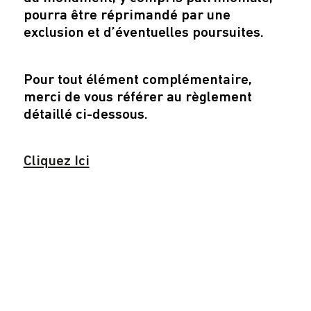
pourra être réprimandé par une
exclusion et d’éventuelles poursuites.
Pour tout élément complémentaire,
merci de vous référer au règlement
détaillé ci-dessous.
Cliquez Ici