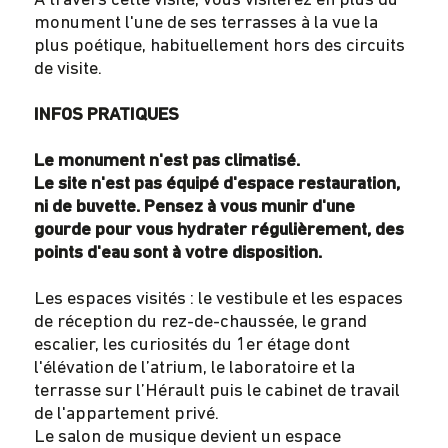
A travers cette visite, vous visiterez en plus du
monument l'une de ses terrasses à la vue la
plus poétique, habituellement hors des circuits
de visite.
INFOS PRATIQUES
Le monument n'est pas climatisé.
Le site n'est pas équipé d'espace restauration,
ni de buvette. Pensez à vous munir d'une
gourde pour vous hydrater régulièrement, des
points d'eau sont à votre disposition.
Les espaces visités : le vestibule et les espaces
de réception du rez-de-chaussée, le grand
escalier, les curiosités du 1er étage dont
l'élévation de l’atrium, le laboratoire et la
terrasse sur l’Hérault puis le cabinet de travail
de l'appartement privé.
Le salon de musique devient un espace