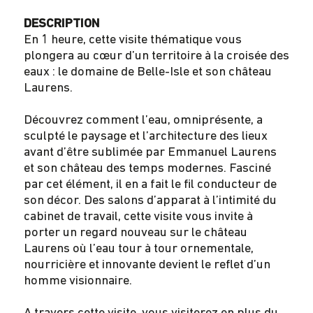
DESCRIPTION
En 1 heure, cette visite thématique vous
plongera au cœur d’un territoire à la croisée des
eaux : le domaine de Belle-Isle et son château
Laurens.
Découvrez comment l’eau, omniprésente, a
sculpté le paysage et l’architecture des lieux
avant d’être sublimée par Emmanuel Laurens
et son château des temps modernes. Fasciné
par cet élément, il en a fait le fil conducteur de
son décor. Des salons d’apparat à l’intimité du
cabinet de travail, cette visite vous invite à
porter un regard nouveau sur le château
Laurens où l’eau tour à tour ornementale,
nourricière et innovante devient le reflet d’un
homme visionnaire.