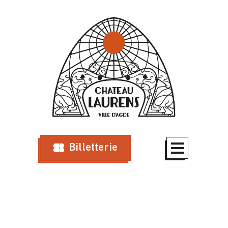
Billetterie