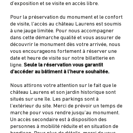
d’exposition et se visite en accès libre.
Pour la préservation du monument et le confort
de visite, l'accès au château Laurens est soumis
à une jauge limitée. Pour nous accompagner
dans cette démarche qualité et vous assurer de
découvrir le monument dès votre arrivée, nous
vous encourageons fortement à réserver une
date et heure de visite sur notre billetterie en
ligne.
Seule la réservation vous garantit
d'accéder au bâtiment à l'heure souhaitée.
Nous attirons votre attention sur le fait que le
château Laurens et son jardin historique sont
situés sur une île. Les parkings sont à
l’extérieur du site. Merci de prévoir un temps de
marche pour vous rendre jusqu’au monument.
Un accès secondaire est à disposition des
personnes à mobilité réduite et en situation de