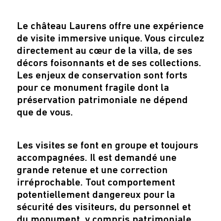
Le château Laurens offre une expérience
de visite immersive unique. Vous circulez
directement au cœur de la villa, de ses
décors foisonnants et de ses collections.
Les enjeux de conservation sont forts
pour ce monument fragile dont la
préservation patrimoniale ne dépend
que de vous.
Les visites se font en groupe et toujours
accompagnées. Il est demandé une
grande retenue et une correction
irréprochable. Tout comportement
potentiellement dangereux pour la
sécurité des visiteurs, du personnel et
du monument, y compris patrimoniale,