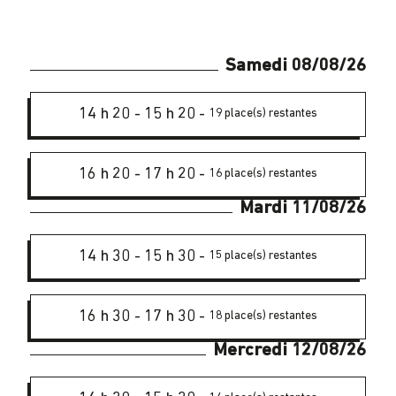
Samedi 08/08/26
14 h 20
-
15 h 20
-
19 place(s) restantes
16 h 20
-
17 h 20
-
16 place(s) restantes
Mardi 11/08/26
14 h 30
-
15 h 30
-
15 place(s) restantes
16 h 30
-
17 h 30
-
18 place(s) restantes
Mercredi 12/08/26