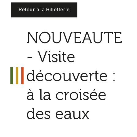
Retour à la Billetterie
NOUVEAUTE
- Visite
découverte :
à la croisée
des eaux