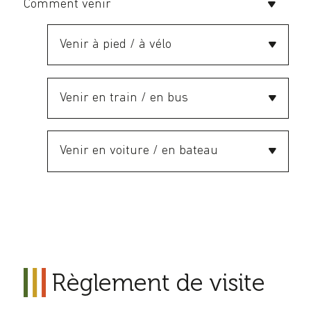
Comment venir
Venir à pied / à vélo
Venir en train / en bus
Venir en voiture / en bateau
Règlement de visite