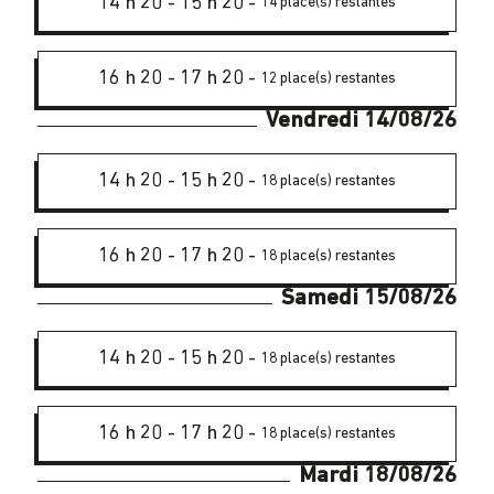
14 h 20
-
15 h 20
-
14 place(s) restantes
16 h 20
-
17 h 20
-
12 place(s) restantes
Vendredi 14/08/26
14 h 20
-
15 h 20
-
18 place(s) restantes
16 h 20
-
17 h 20
-
18 place(s) restantes
Samedi 15/08/26
14 h 20
-
15 h 20
-
18 place(s) restantes
16 h 20
-
17 h 20
-
18 place(s) restantes
Mardi 18/08/26