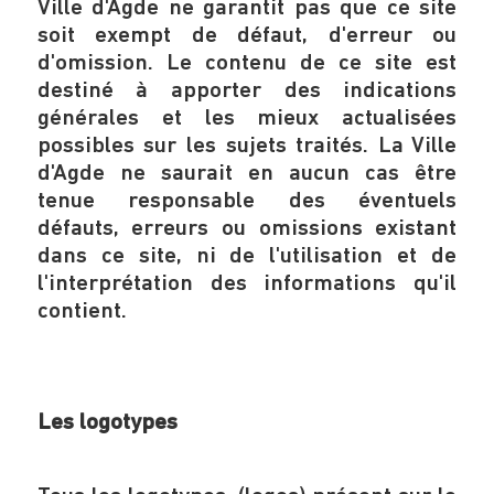
Ville d'Agde ne garantit pas que ce site
soit exempt de défaut, d'erreur ou
d'omission. Le contenu de ce site est
destiné à apporter des indications
générales et les mieux actualisées
possibles sur les sujets traités. La Ville
d'Agde ne saurait en aucun cas être
tenue responsable des éventuels
défauts, erreurs ou omissions existant
dans ce site, ni de l'utilisation et de
l'interprétation des informations qu'il
contient.
Les logotypes