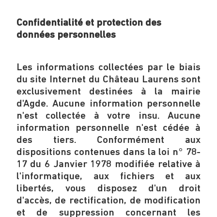
Confidentialité et protection des
données personnelles
Les informations collectées par le biais
du site Internet du Château Laurens sont
exclusivement destinées à la mairie
d'Agde. Aucune information personnelle
n'est collectée à votre insu. Aucune
information personnelle n'est cédée à
des tiers. Conformément aux
dispositions contenues dans la loi n° 78-
17 du 6 Janvier 1978 modifiée relative à
l'informatique, aux fichiers et aux
libertés, vous disposez d'un droit
d'accès, de rectification, de modification
et de suppression concernant les