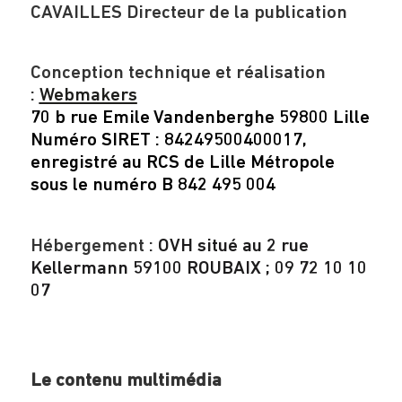
CAVAILLES Directeur de la publication
Conception technique et réalisation
:
Webmakers
70 b rue Emile Vandenberghe 59800 Lille
Numéro SIRET : 84249500400017,
enregistré au RCS de Lille Métropole
sous le numéro B 842 495 004
Hébergement :
OVH situé au 2 rue
Kellermann 59100 ROUBAIX ; 09 72 10 10
07
Le contenu multimédia