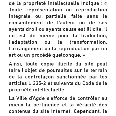
de la propriété intellectuelle indique : «
Toute représentation ou reproduction
intégrale ou partielle faite sans le
consentement de l'auteur ou de ses
ayants droit ou ayants cause est illicite. Il
en est de même pour la traduction,
l'adaptation ou la transformation,
l'arrangement ou la reproduction par un
art ou un procédé quelconque. »
Ainsi, toute copie illicite du site peut
faire l'objet de poursuites sur le terrain
de la contrefaçon sanctionnée par les
articles L 335-2 et suivants du Code de la
propriété intellectuelle.
La Ville d'Agde s'efforce de contrôler au
mieux la pertinence et la véracité des
contenus du site Internet. Cependant, la