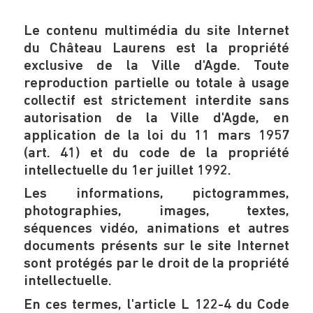
Le contenu multimédia du site Internet
du Château Laurens est la propriété
exclusive de la Ville d'Agde. Toute
reproduction partielle ou totale à usage
collectif est strictement interdite sans
autorisation de la Ville d'Agde, en
application de la loi du 11 mars 1957
(art. 41) et du code de la propriété
intellectuelle du 1er juillet 1992.
Les informations, pictogrammes,
photographies, images, textes,
séquences vidéo, animations et autres
documents présents sur le site Internet
sont protégés par le droit de la propriété
intellectuelle.
En ces termes, l'article L 122-4 du Code