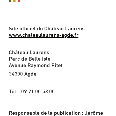
Site officiel du Château Laurens :
www.chateaulaurens-agde.fr
Château Laurens
Parc de Belle Isle
Avenue Raymond Pitet
34300 Agde
Tél. : 09 71 00 53 00
Responsable de la publication : Jérôme