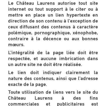
Le Château Laurens autorise tout site
internet ou tout support à le citer ou à
mettre en place un lien hypertexte en
direction de son contenu à l'exception de
ceux diffusant des contenus à caractère
polémique, pornographique, xénophobe,
contraire à la décence ou aux bonnes
mœurs.
L'intégralité de la page liée doit être
respectée, et aucune imbrication dans
un autre site ne doit être réalisée.
Le lien doit indiquer clairement la
nature des contenus, ainsi que l'adresse
exacte de la page.
Toute utilisation de liens vers le site du
Château Laurens à des fins
commerciales et publicitaires est