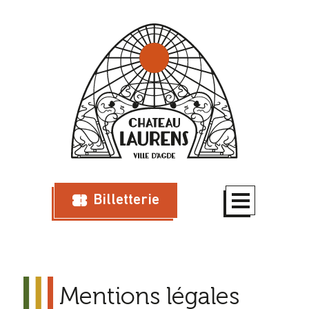
Billetterie
Mentions légales