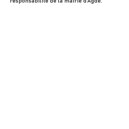
responsabilité de la mairie d'Agde.