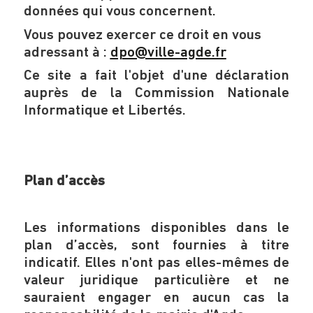
données qui vous concernent.
Vous pouvez exercer ce droit en vous
adressant à :
dpo@ville-agde.fr
Ce site a fait l'objet d'une déclaration
auprès de la Commission Nationale
Informatique et Libertés.
Plan d’accès
Les informations disponibles dans le
plan d’accès, sont fournies à titre
indicatif. Elles n'ont pas elles-mêmes de
valeur juridique particulière et ne
sauraient engager en aucun cas la