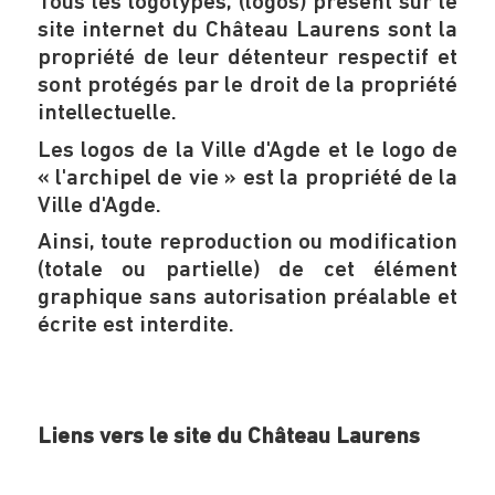
Tous les logotypes, (logos) présent sur le
site internet du Château Laurens sont la
propriété de leur détenteur respectif et
sont protégés par le droit de la propriété
intellectuelle.
Les logos de la Ville d'Agde et le logo de
« l'archipel de vie » est la propriété de la
Ville d'Agde.
Ainsi, toute reproduction ou modification
(totale ou partielle) de cet élément
graphique sans autorisation préalable et
écrite est interdite.
Liens vers le site du Château Laurens