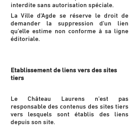
interdite sans autorisation spéciale.
La Ville d'Agde se réserve le droit de
demander la suppression d'un lien
qu'elle estime non conforme à sa ligne
éditoriale.
Etablissement de liens vers des sites
tiers
Le Château Laurens n'est pas
responsable des contenus des sites tiers
vers lesquels sont établis des liens
depuis son site.