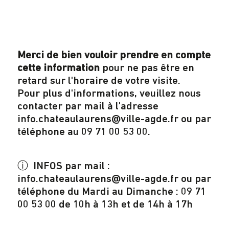
Merci de bien vouloir prendre en compte
cette information
pour ne pas être en
retard sur l'horaire de votre visite.
Pour plus d'informations, veuillez nous
contacter par mail à l'adresse
info.chateaulaurens@ville-agde.fr ou par
téléphone au 09 71 00 53 00.
ⓘ INFOS par mail :
info.chateaulaurens@ville-agde.fr ou par
téléphone du Mardi au Dimanche : 09 71
00 53 00 de 10h à 13h et de 14h à 17h