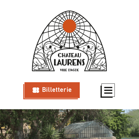
Billetterie