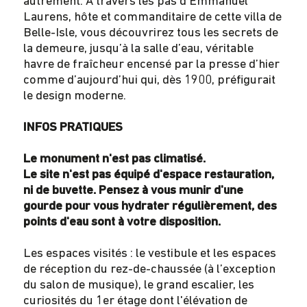
autrement. A travers les pas d’Emmanuel
Laurens, hôte et commanditaire de cette villa de
Belle-Isle, vous découvrirez tous les secrets de
la demeure, jusqu’à la salle d’eau, véritable
havre de fraîcheur encensé par la presse d’hier
comme d’aujourd’hui qui, dès 1900, préfigurait
le design moderne.
INFOS PRATIQUES
Le monument n'est pas climatisé.
Le site n'est pas équipé d'espace restauration,
ni de buvette. Pensez à vous munir d'une
gourde pour vous hydrater régulièrement, des
points d'eau sont à votre disposition.
Les espaces visités : le vestibule et les espaces
de réception du rez-de-chaussée (à l’exception
du salon de musique), le grand escalier, les
curiosités du 1er étage dont l'élévation de