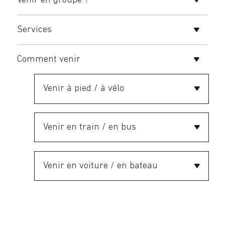
Venir en groupe ?
Services
Comment venir
Venir à pied / à vélo
Venir en train / en bus
Venir en voiture / en bateau