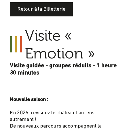
Retour à la Billetterie
Visite «
Emotion »
Visite guidée - groupes réduits - 1 heure
30 minutes
Nouvelle saison :
En 2026, revisitez le château Laurens
autrement !
De nouveaux parcours accompagnent la