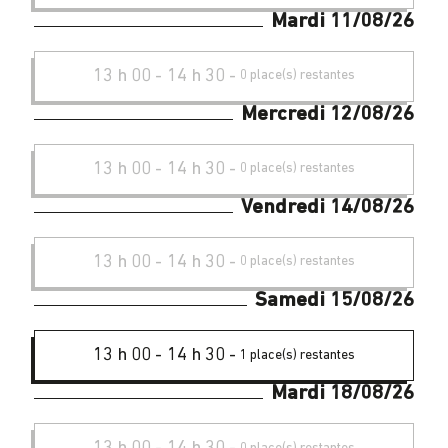
Mardi 11/08/26
13 h 00
-
14 h 30
-
0 place(s) restantes
Mercredi 12/08/26
13 h 00
-
14 h 30
-
0 place(s) restantes
Vendredi 14/08/26
13 h 00
-
14 h 30
-
0 place(s) restantes
Samedi 15/08/26
13 h 00
-
14 h 30
-
1 place(s) restantes
Mardi 18/08/26