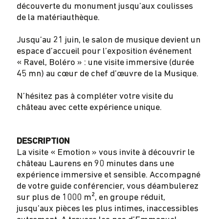
découverte du monument jusqu’aux coulisses
de la matériauthèque.
Jusqu’au 21 juin, le salon de musique devient un
espace d’accueil pour l’exposition événement
« Ravel, Boléro » : une visite immersive (durée
45 mn) au cœur de chef d’œuvre de la Musique.
N’hésitez pas à compléter votre visite du
château avec cette expérience unique.
DESCRIPTION
La visite « Emotion » vous invite à découvrir le
château Laurens en 90 minutes dans une
expérience immersive et sensible. Accompagné
de votre guide conférencier, vous déambulerez
sur plus de 1000 m², en groupe réduit,
jusqu’aux pièces les plus intimes, inaccessibles