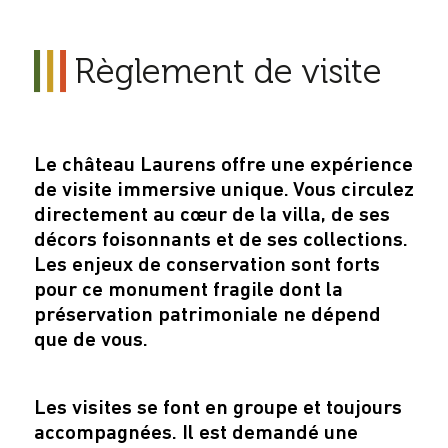
Règlement de visite
Le château Laurens offre une expérience
de visite immersive unique. Vous circulez
directement au cœur de la villa, de ses
décors foisonnants et de ses collections.
Les enjeux de conservation sont forts
pour ce monument fragile dont la
préservation patrimoniale ne dépend
que de vous.
Les visites se font en groupe et toujours
accompagnées. Il est demandé une