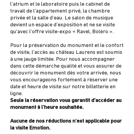
l’atrium et le laboratoire puis le cabinet de
travail de l'appartement privé, la chambre
privée et la salle d’eau. Le salon de musique
devient un espace d’exposition et ne se visite
qu'avec l’offre visite-expo « Ravel, Boléro ».
Pour la préservation du monument et le confort
de visite, l'accès au château Laurens est soumis
à une jauge limitée. Pour nous accompagner
dans cette démarche qualité et vous assurer de
découvrir le monument dès votre arrivée, nous
vous encourageons fortement à réserver une
date et heure de visite sur notre billetterie en
ligne.
Seule la réservation vous garantit d'accéder au
monument à l'heure souhaitée.
Aucune de nos réductions n'est applicable pour
la visite Emotion.