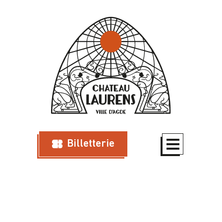
Billetterie