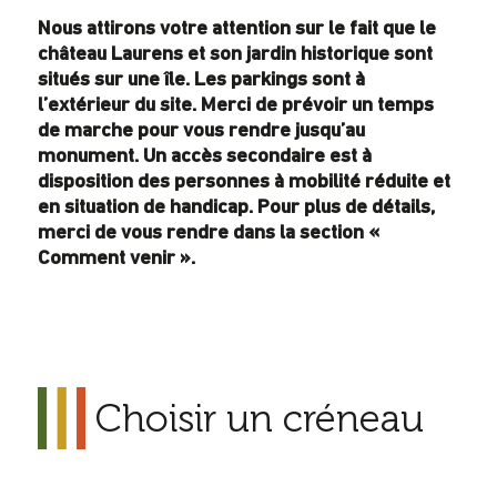
Nous attirons votre attention sur le fait que le
château Laurens et son jardin historique sont
situés sur une île. Les parkings sont à
l’extérieur du site. Merci de prévoir un temps
de marche pour vous rendre jusqu’au
monument. Un accès secondaire est à
disposition des personnes à mobilité réduite et
en situation de handicap. Pour plus de détails,
merci de vous rendre dans la section «
Comment venir ».
Choisir un créneau