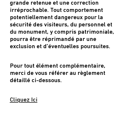
grande retenue et une correction
irréprochable. Tout comportement
potentiellement dangereux pour la
sécurité des visiteurs, du personnel et
du monument, y compris patrimoniale,
pourra être réprimandé par une
exclusion et d’éventuelles poursuites.
Pour tout élément complémentaire,
merci de vous référer au règlement
détaillé ci-dessous.
Cliquez Ici