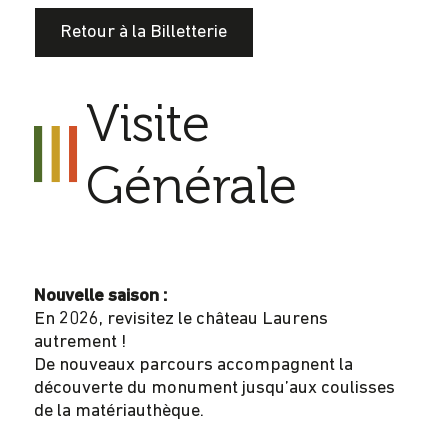
Retour à la Billetterie
Visite
Générale
Nouvelle saison :
En 2026, revisitez le château Laurens
autrement !
De nouveaux parcours accompagnent la
découverte du monument jusqu’aux coulisses
de la matériauthèque.