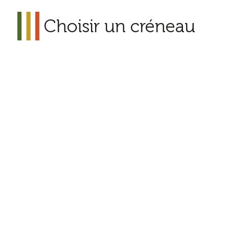
Choisir un créneau