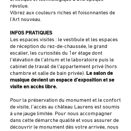
révolue.
Vibrez aux couleurs riches et foisonnantes de
l'Art nouveau.
INFOS PRATIQUES
Les espaces visités : le vestibule et les espaces
de réception du rez-de-chaussée, le grand
escalier, les curiosités du 1er étage dont
l'élévation de l’atrium et le laboratoire puis le
cabinet de travail de l'appartement privé (hors
chambre et salle de bain privée).
Le salon de
musique devient un espace d’exposition et se
visite en accès libre.
Pour la préservation du monument et le confort
de visite, l'accès au château Laurens est soumis
à une jauge limitée. Pour nous accompagner
dans cette démarche qualité et vous assurer de
découvrir le monument dès votre arrivée, nous