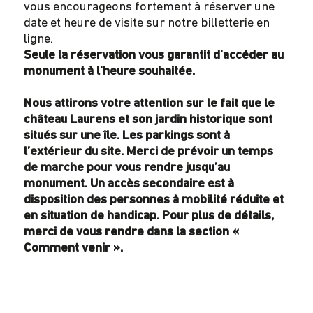
vous encourageons fortement à réserver une
date et heure de visite sur notre billetterie en
ligne.
Seule la réservation vous garantit d'accéder au
monument à l'heure souhaitée.
Nous attirons votre attention sur le fait que le
château Laurens et son jardin historique sont
situés sur une île. Les parkings sont à
l’extérieur du site. Merci de prévoir un temps
de marche pour vous rendre jusqu’au
monument. Un accès secondaire est à
disposition des personnes à mobilité réduite et
en situation de handicap. Pour plus de détails,
merci de vous rendre dans la section «
Comment venir ».