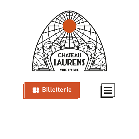
Billetterie