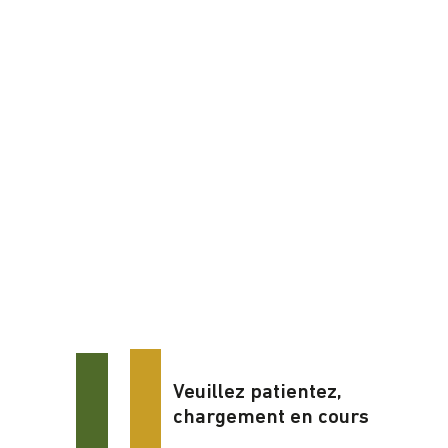
Veuillez patientez,
chargement en cours