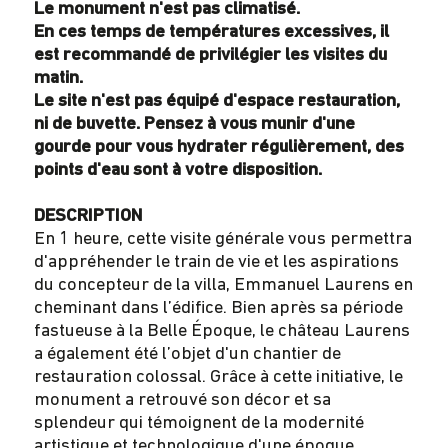
Le monument n'est pas climatisé.
En ces temps de températures excessives, il
est recommandé de privilégier les visites du
matin.
Le site n'est pas équipé d'espace restauration,
ni de buvette. Pensez à vous munir d'une
gourde pour vous hydrater régulièrem
ent, des
points d'eau sont à votre disposition.
DESCRIPTION
En 1 heure, cette visite générale vous permettra
d'appréhender le train de vie et les aspirations
du concepteur de la villa, Emmanuel Laurens en
cheminant dans l’édifice. Bien après sa période
fastueuse à la Belle Époque, le château Laurens
a également été l’objet d'un chantier de
restauration colossal. Grâce à cette initiative, le
monument a retrouvé son décor et sa
splendeur qui témoignent de la modernité
artistique et technologique d'une époque