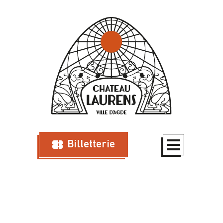
Billetterie