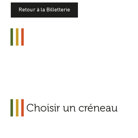
Retour à la Billetterie
Choisir un créneau