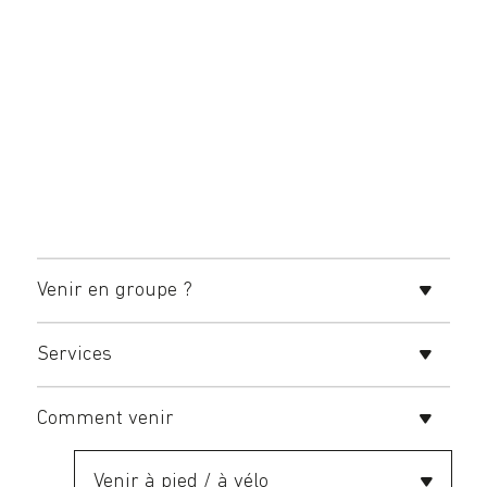
Venir en groupe ?
Services
Comment venir
Venir à pied / à vélo