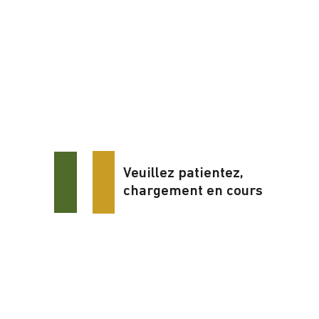
Veuillez patientez,
chargement en cours