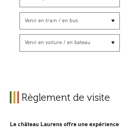
Venir en train / en bus
Venir en voiture / en bateau
Règlement de visite
Le château Laurens offre une expérience