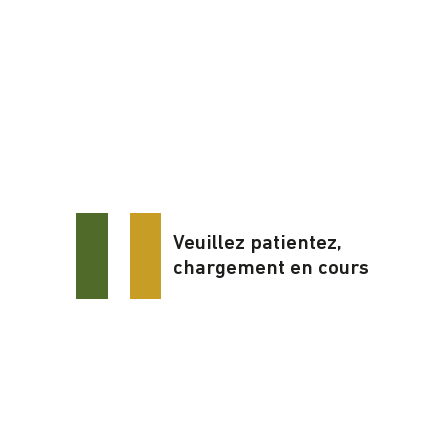
Veuillez patientez,
chargement en cours