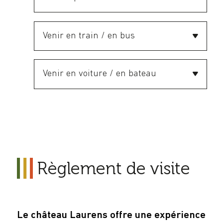
Venir en train / en bus
Venir en voiture / en bateau
Règlement de visite
Le château Laurens offre une expérience