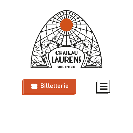
Billetterie