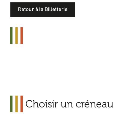
Retour à la Billetterie
Choisir un créneau