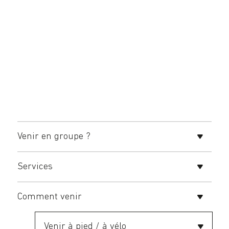
Venir en groupe ?
Services
Comment venir
Venir à pied / à vélo