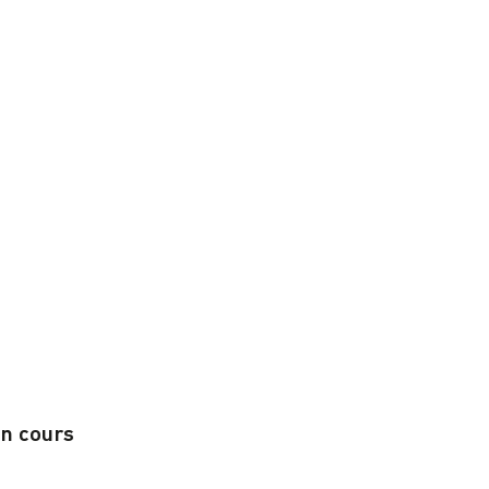
en cours