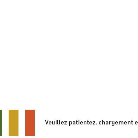
Veuillez patientez, chargement 