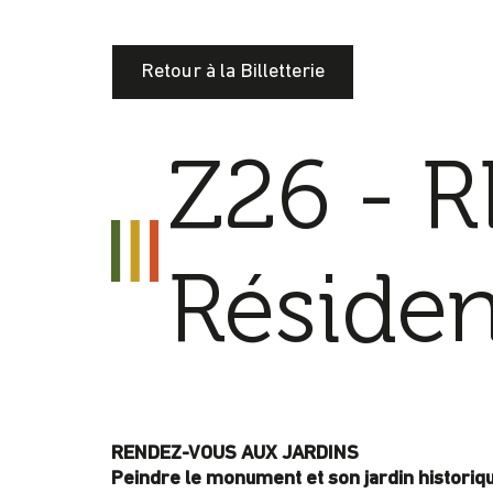
Retour à la Billetterie
Z26 - R
Résiden
RENDEZ-VOUS AUX JARDINS
Peindre le monument et son jardin historiqu